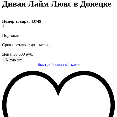
Диван Лайм Люкс в Донецке
Номер товара:
43749
1
Под заказ
Cрок поставки: до 1 месяца
Цена:
30 600
руб.
В корзину
Быстрый заказ в 1 клик