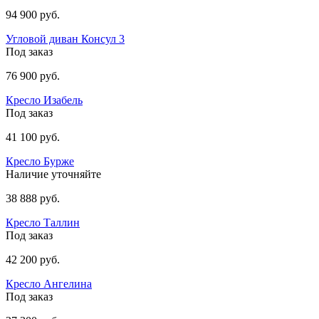
94 900 руб.
Угловой диван Консул 3
Под заказ
76 900 руб.
Кресло Изабель
Под заказ
41 100 руб.
Кресло Бурже
Наличие уточняйте
38 888 руб.
Кресло Таллин
Под заказ
42 200 руб.
Кресло Ангелина
Под заказ