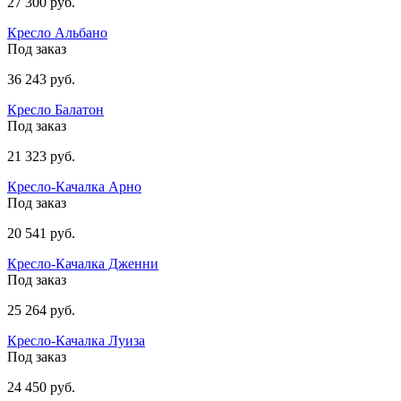
27 300 руб.
Кресло Альбано
Под заказ
36 243 руб.
Кресло Балатон
Под заказ
21 323 руб.
Кресло-Качалка Арно
Под заказ
20 541 руб.
Кресло-Качалка Дженни
Под заказ
25 264 руб.
Кресло-Качалка Луиза
Под заказ
24 450 руб.