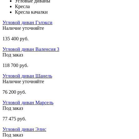
Угловые диваны
Кресла
Кресла качалки
Угловой диван Гэлэкси
Наличие уточняйте
135 400 руб.
Угловой диван Валенсия 3
Под заказ
118 700 руб.
Угловой диван Шанель
Наличие уточняйте
76 200 руб.
Угловой диван Марсель
Под заказ
77 475 руб.
Угловой диван Элис
Под заказ