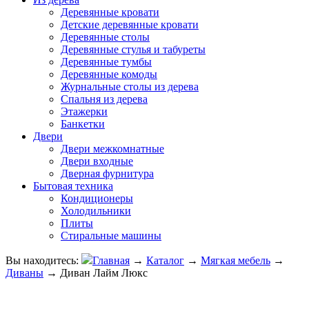
Деревянные кровати
Детские деревянные кровати
Деревянные столы
Деревянные стулья и табуреты
Деревянные тумбы
Деревянные комоды
Журнальные столы из дерева
Спальня из дерева
Этажерки
Банкетки
Двери
Двери межкомнатные
Двери входные
Дверная фурнитура
Бытовая техника
Кондиционеры
Холодильники
Плиты
Стиральные машины
Вы находитесь:
Главная
→
Каталог
→
Мягкая мебель
→
Диваны
→
Диван Лайм Люкс