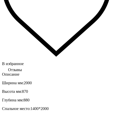
В избранное
Отзывы
Описание
Ширина мм:
2000
Высота мм:
870
Глубина мм:
880
С
пальное место:
1400*2000