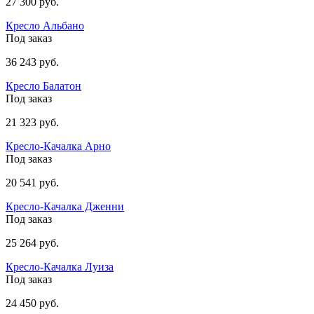
27 300 руб.
Кресло Альбано
Под заказ
36 243 руб.
Кресло Балатон
Под заказ
21 323 руб.
Кресло-Качалка Арно
Под заказ
20 541 руб.
Кресло-Качалка Дженни
Под заказ
25 264 руб.
Кресло-Качалка Луиза
Под заказ
24 450 руб.