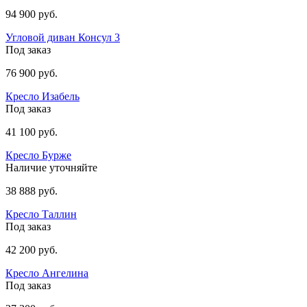
94 900 руб.
Угловой диван Консул 3
Под заказ
76 900 руб.
Кресло Изабель
Под заказ
41 100 руб.
Кресло Бурже
Наличие уточняйте
38 888 руб.
Кресло Таллин
Под заказ
42 200 руб.
Кресло Ангелина
Под заказ