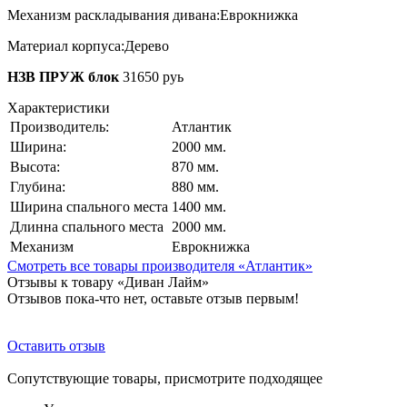
Механизм раскладывания дивана:
Еврокнижка
Материал корпуса:
Дерево
НЗВ ПРУЖ блок
31650 руь
Характеристики
Производитель:
Атлантик
Ширина:
2000 мм.
Высота:
870 мм.
Глубина:
880 мм.
Ширина спального места
1400 мм.
Длинна спального места
2000 мм.
Механизм
Еврокнижка
Смотреть все товары производителя «Атлантик»
Отзывы к товару «Диван Лайм»
Отзывов пока-что нет, оставьте отзыв первым!
Оставить отзыв
Сопутствующие товары, присмотрите подходящее