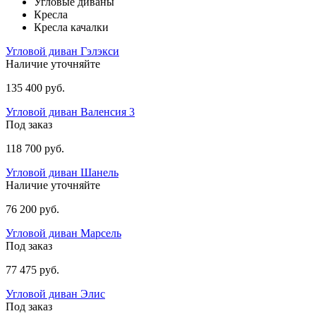
Угловые диваны
Кресла
Кресла качалки
Угловой диван Гэлэкси
Наличие уточняйте
135 400 руб.
Угловой диван Валенсия 3
Под заказ
118 700 руб.
Угловой диван Шанель
Наличие уточняйте
76 200 руб.
Угловой диван Марсель
Под заказ
77 475 руб.
Угловой диван Элис
Под заказ