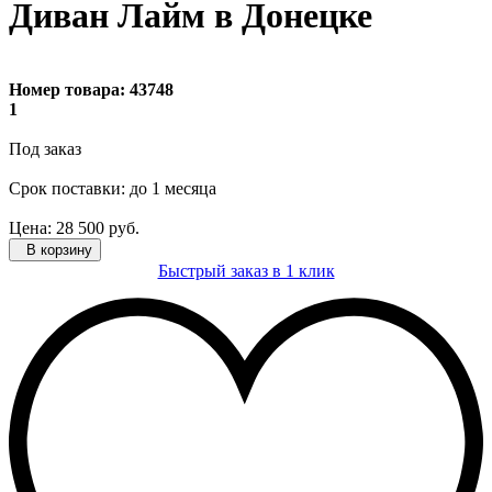
Диван Лайм в Донецке
Номер товара:
43748
1
Под заказ
Cрок поставки: до 1 месяца
Цена:
28 500
руб.
В корзину
Быстрый заказ в 1 клик