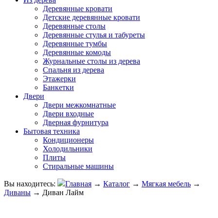
Деревянные кровати
Детские деревянные кровати
Деревянные столы
Деревянные стулья и табуреты
Деревянные тумбы
Деревянные комоды
Журнальные столы из дерева
Спальня из дерева
Этажерки
Банкетки
Двери
Двери межкомнатные
Двери входные
Дверная фурнитура
Бытовая техника
Кондиционеры
Холодильники
Плиты
Стиральные машины
Вы находитесь:
Главная
→
Каталог
→
Мягкая мебель
→
Диваны
→
Диван Лайм