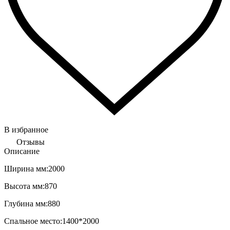
В избранное
Отзывы
Описание
Ширина мм:
2000
Высота мм:
870
Глубина мм:
880
С
пальное место:
1400*2000