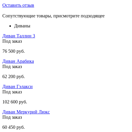
Оставить отзыв
Сопутствующие товары, присмотрите подходящее
Диваны
Диван Таллин 3
Под заказ
76 500 руб.
Диван Арабика
Под заказ
62 200 руб.
Диван Гэлакси
Под заказ
102 600 руб.
Диван Меркурий Люкс
Под заказ
60 450 руб.