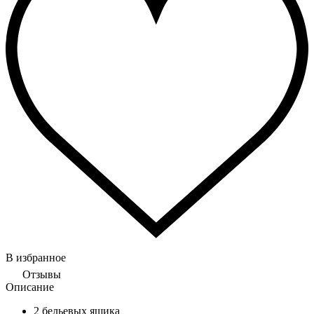
В избранное
Отзывы
Описание
2 бельевых ящика